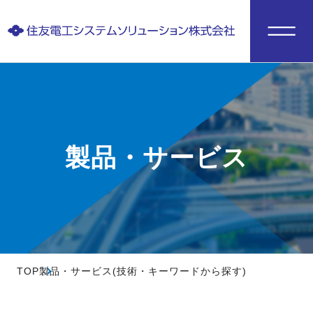
製品・サービス
TOP
製品・サービス(技術・キーワードから探す)