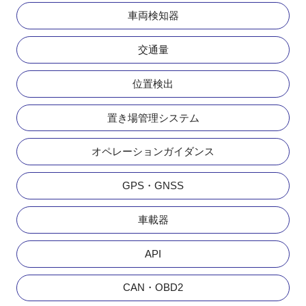
車両検知器
交通量
位置検出
置き場管理システム
オペレーションガイダンス
GPS・GNSS
車載器
API
CAN・OBD2