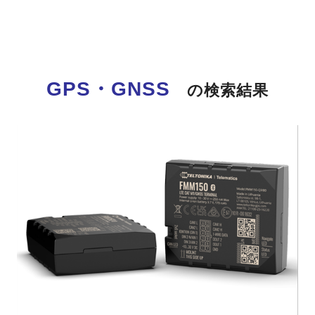
GPS・GNSS
の検索結果