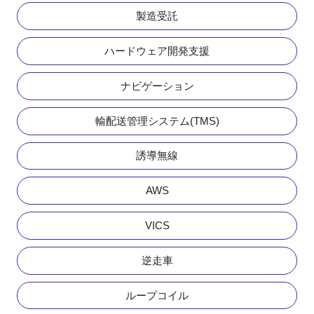
製造受託
ハードウェア開発支援
ナビゲーション
輸配送管理システム(TMS)
誘導無線
AWS
VICS
逆走車
ループコイル