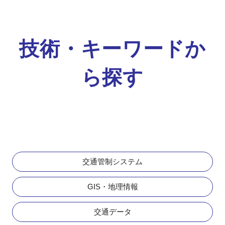
技術・キーワードか
ら探す
交通管制システム
GIS・地理情報
交通データ