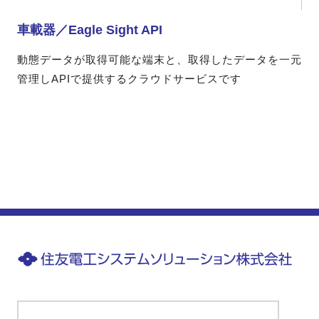
車載器／Eagle Sight API
動態データが取得可能な端末と、取得したデータを一元
管理しAPIで提供するクラウドサービスです