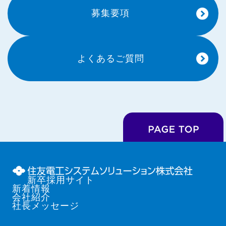
募集要項
よくあるご質問
新卒採用サイト
新着情報
会社紹介
社長メッセージ