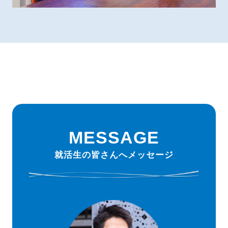
MESSAGE
就活生の皆さんへメッセージ