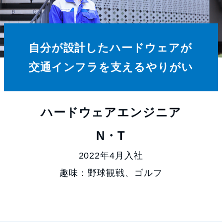
自分が設計したハードウェアが
交通インフラを支えるやりがい
ハードウェアエンジニア
N・T
2022年4月入社
趣味：野球観戦、ゴルフ