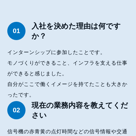
入社を決めた理由は何です
01
か？
インターンシップに参加したことです。
モノづくりができること、インフラを支える仕事
ができると感じました。
自分がここで働くイメージを持てたことも大きか
ったです。
現在の業務内容を教えてくだ
02
さい
信号機の赤青黄の点灯時間などの信号情報や交通