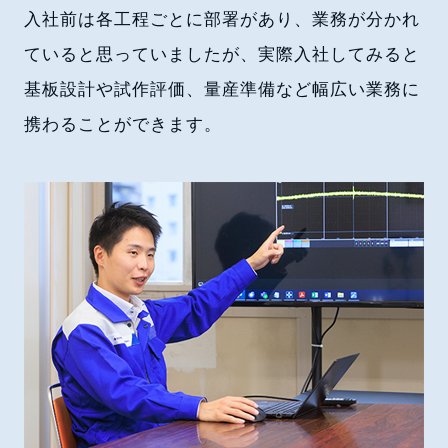
入社前は各工程ごとに部署があり、業務が分かれ
ていると思っていましたが、実際入社してみると
基板設計や試作評価、量産準備など幅広い業務に
携わることができます。