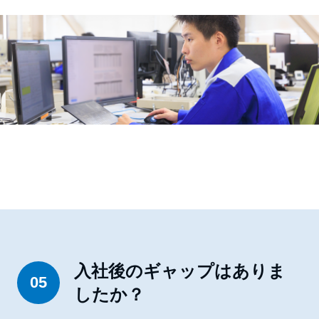
入社後のギャップはありま
05
したか？