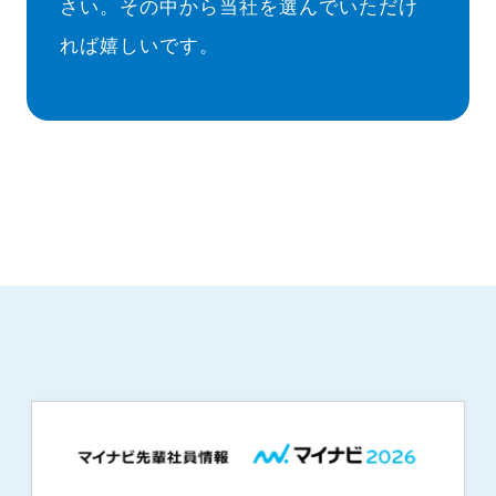
さい。その中から当社を選んでいただけ
れば嬉しいです。