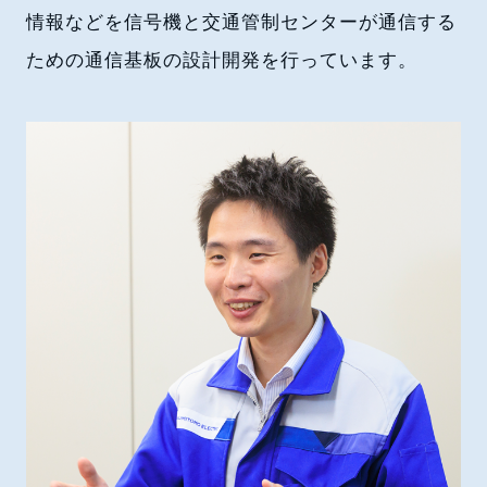
情報などを信号機と交通管制センターが通信する
ための通信基板の設計開発を行っています。