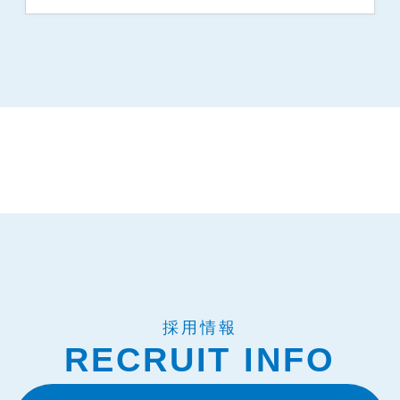
採用情報
RECRUIT INFO