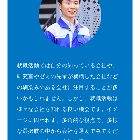
就職活動では自分の知っている会社や、
研究室やゼミの先輩が就職した会社など
の馴染みのある会社に注目することが多
いかもしれません。しかし、就職活動は
様々な会社を知れる良い機会です。イメ
ージに囚われず、多角的な視点で、多様
な選択肢の中から会社を選んでみてくだ