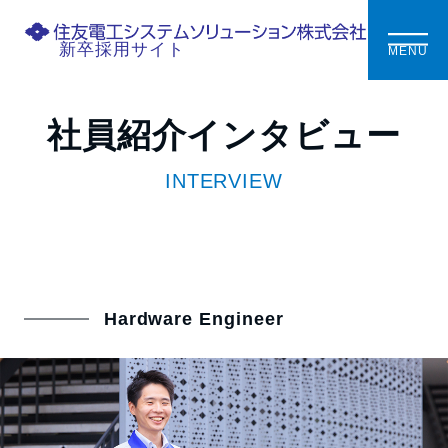
新卒採用サイト
MENU
社員紹介インタビュー
INTERVIEW
Hardware Engineer