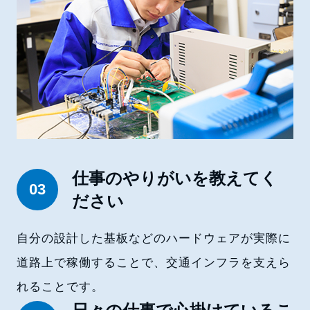
仕事のやりがいを教えてく
03
ださい
自分の設計した基板などのハードウェアが実際に
道路上で稼働することで、交通インフラを支えら
れることです。