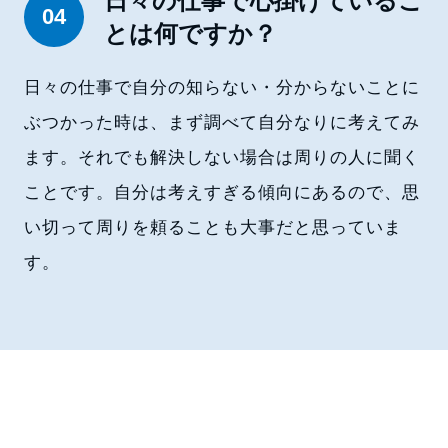
日々の仕事で心掛けているこ
04
とは何ですか？
日々の仕事で自分の知らない・分からないことに
ぶつかった時は、まず調べて自分なりに考えてみ
ます。それでも解決しない場合は周りの人に聞く
ことです。自分は考えすぎる傾向にあるので、思
い切って周りを頼ることも大事だと思っていま
す。