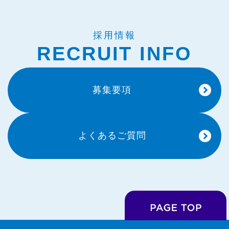
採用情報
RECRUIT INFO
募集要項
よくあるご質問