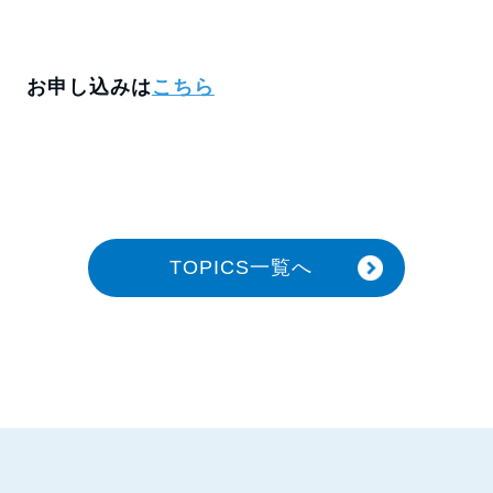
お申し込みは
こちら
TOPICS一覧へ