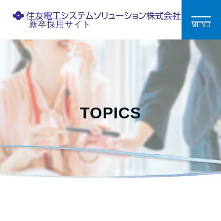
新卒採用サイト
MENU
TOPICS