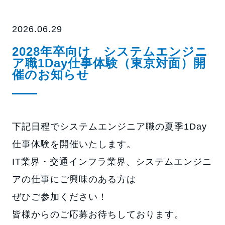
2026.06.29
2028年卒向け システムエンジニ
ア職1Day仕事体験（東京対面）開
催のお知らせ
下記日程でシステムエンジニア職の夏季1Day
仕事体験を開催いたします。
IT業界・交通インフラ業界、システムエンジニ
アの仕事にご興味のある方は
ぜひご参加ください！
皆様からのご応募お待ちしております。