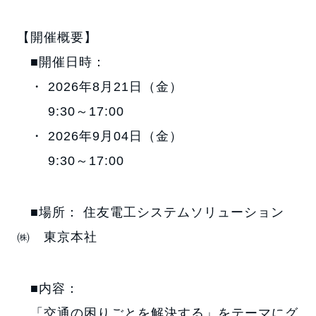
【開催概要】
■開催日時：
・ 2026年8月21日（金）
9:30～17:00
・ 2026年9月04日（金）
9:30～17:00
■場所： 住友電工システムソリューション
㈱ 東京本社
■内容：
「交通の困りごとを解決する」をテーマにグ