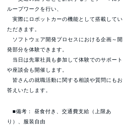
ループワークを行い、
実際にロボットカーの機能として搭載してい
ただきます。
ソフトウェア開発プロセスにおける企画～開
発部分を体験できます。
当日は先輩社員も参加して体験でのサポート
や座談会も開催します。
皆さんの就職活動に関する相談や質問にもお
答えいたします。
■備考： 昼食付き、交通費支給（上限あ
り）、服装自由