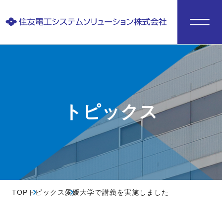
トピックス
TOP
トピックス
愛媛大学で講義を実施しました