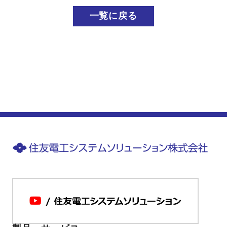
一覧に戻る