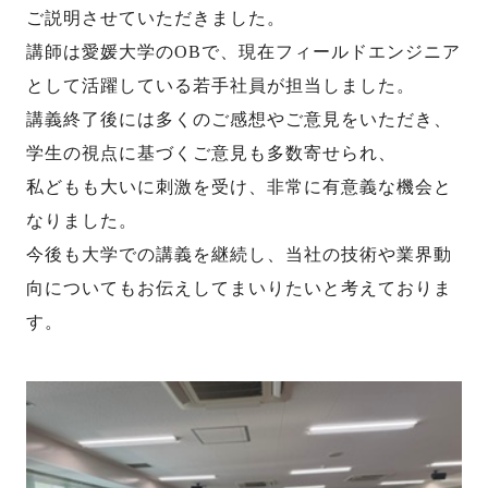
ご説明させていただきました。
講師は愛媛大学の
OB
で、現在フィールドエンジニア
として活躍している若手社員が担当しました。
講義終了後には多くのご感想やご意見をいただき、
学生の視点に基づくご意見も多数寄せられ、
私どもも大いに刺激を受け、非常に有意義な機会と
なりました。
今後も大学での講義を継続し、当社の技術や業界動
向についてもお伝えしてまいりたいと考えておりま
す。