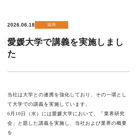
2026.06.18
採用
愛媛大学で講義を実施しまし
た
当社は大学との連携を強化しており、その一環とし
て大学での講義を実施しています。
6
月
10
日（水）には愛媛大学において、「業界研究
会」と題した講義を実施し、当社および業界の概要
を