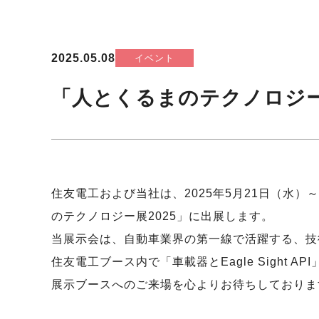
2025.05.08
イベント
「人とくるまのテクノロジー
住友電工および当社は、2025年5月21日（水）～2
のテクノロジー展2025」に出展します。
当展示会は、自動車業界の第一線で活躍する、技
住友電工ブース内で「車載器とEagle Sight
展示ブースへのご来場を心よりお待ちしておりま