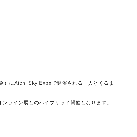
Aichi Sky Expoで開催される「人とくるま
オンライン展とのハイブリッド開催となります。