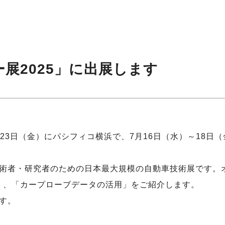
展2025」に出展します
3日（金）にパシフィコ横浜で、7月16日（水）～18日（金）に
術者・研究者のための日本最大規模の自動車技術展です。
 API」、「カープローブデータの活用」をご紹介します。
す。