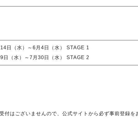
月14日（水）～6月4日（水） STAGE 1
月9日（水）～7月30日（水） STAGE 2
受付はございませんので、公式サイトから必ず事前登録を