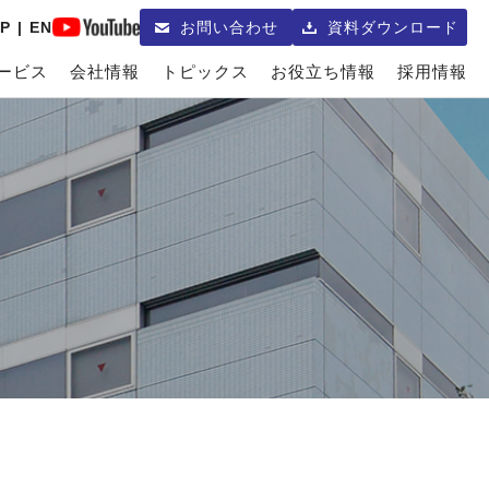
P
|
EN
お問い合わせ
資料ダウンロード
ービス
会社情報
トピックス
お役立ち情報
採用情報