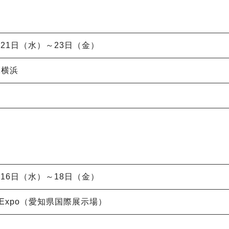
5月21日（水）～23日（金）
コ横浜
7月16日（水）～18日（金）
Sky Expo（愛知県国際展示場）