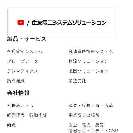
製品・サービス
交通管制システム
高速道路情報システム
プローブデータ
物流ソリューション
テレマティクス
地図ソリューション
誘導無線
製造受託
会社情報
社長あいさつ
概要・役員一覧・沿革
経営理念・行動指針
事業所 / 出張所
組織
安全・環境・品質
情報セキュリティ・CSR