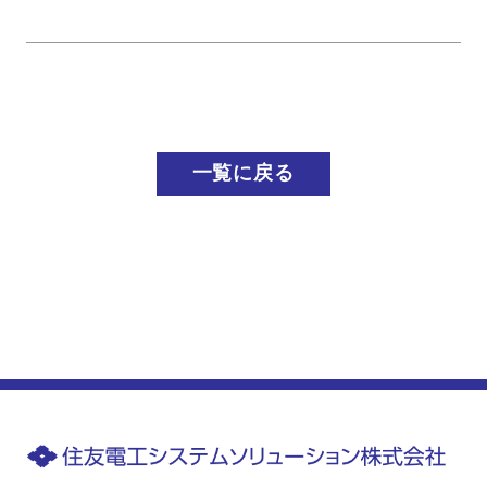
一覧に戻る