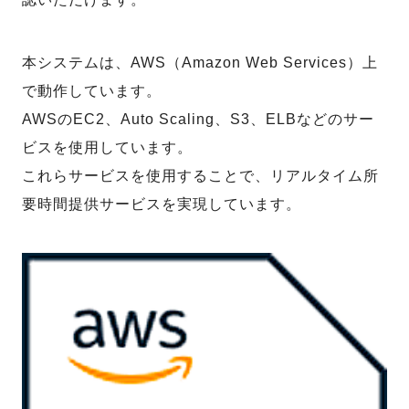
本システムは、AWS（Amazon Web Services）上
で動作しています。
AWSのEC2、Auto Scaling、S3、ELBなどのサー
ビスを使用しています。
これらサービスを使用することで、リアルタイム所
要時間提供サービスを実現しています。