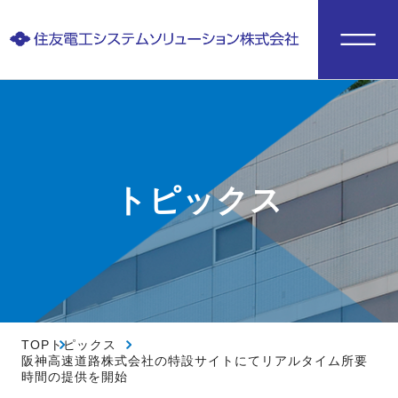
トピックス
TOP
トピックス
阪神高速道路株式会社の特設サイトにてリアルタイム所要
時間の提供を開始