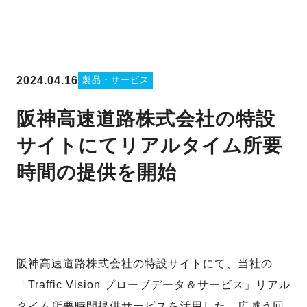
2024.04.16
製品・サービス
阪神高速道路株式会社の特設
サイトにてリアルタイム所要
時間の提供を開始
阪神高速道路株式会社の特設サイトにて、当社の
「Traffic Vision プローブデータ＆サービス」リアル
タイム所要時間提供サービスを活用した、広域う回