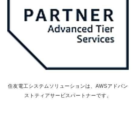
住友電工システムソリューションは、
AWSアドバン
ストティアサービスパートナーです。