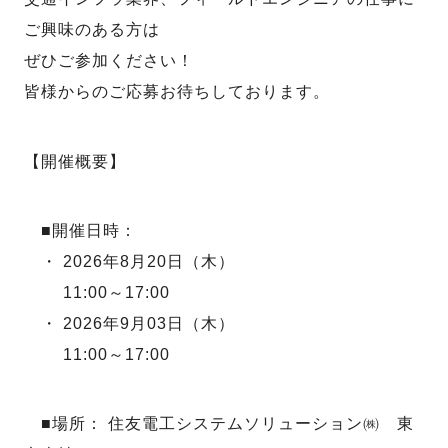
ご興味のある方は
ぜひご参加ください！
皆様からのご応募お待ちしております。
【開催概要】
■開催日時：
・ 2026年8月20日（木）
11:00～17:00
・ 2026年9月03日（木）
11:00～17:00
■場所： 住友電工システムソリューション㈱ 東