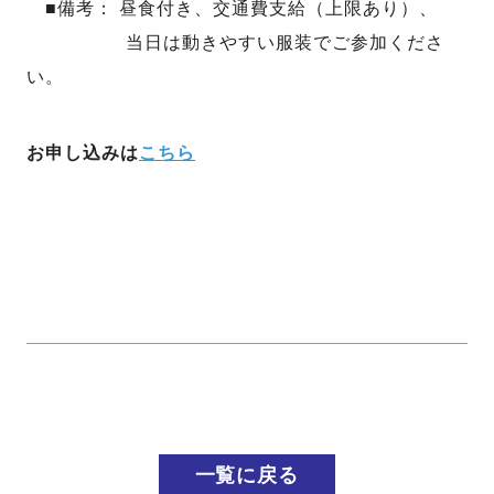
■備考： 昼食付き、交通費支給（上限あり）、
当日は動きやすい服装でご参加くださ
い。
お申し込みは
こちら
一覧に戻る