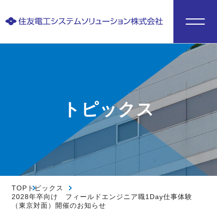
トピックス
TOP
トピックス
2028年卒向け フィールドエンジニア職1Day仕事体験
（東京対面）開催のお知らせ