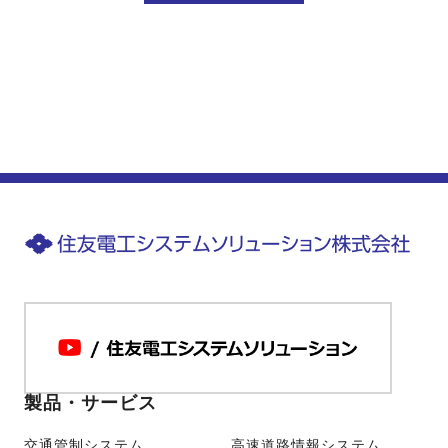
製品・サービス
交通管制システム
高速道路情報システム