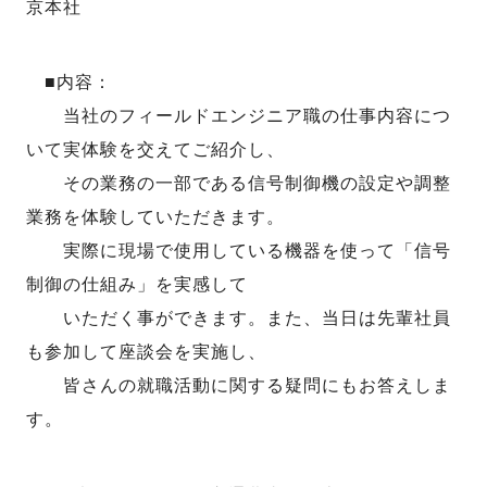
京本社
■内容：
当社のフィールドエンジニア職の仕事内容につ
いて実体験を交えてご紹介し、
その業務の一部である信号制御機の設定や調整
業務を体験していただきます。
実際に現場で使用している機器を使って「信号
制御の仕組み」を実感して
いただく事ができます。また、当日は先輩社員
も参加して座談会を実施し、
皆さんの就職活動に関する疑問にもお答えしま
す。