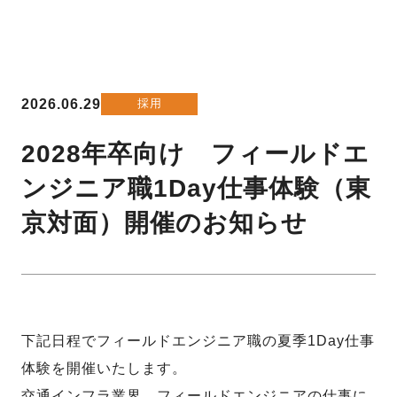
2026.06.29
採用
2028年卒向け フィールドエ
ンジニア職1Day仕事体験（東
京対面）開催のお知らせ
下記日程でフィールドエンジニア職の夏季1Day仕事
体験を開催いたします。
交通インフラ業界、フィールドエンジニアの仕事に