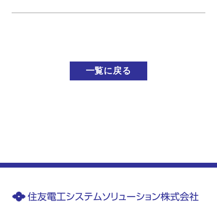
一覧に戻る