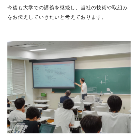
今後も大学での講義を継続し、当社の技術や取組み
をお伝えしていきたいと考えております。