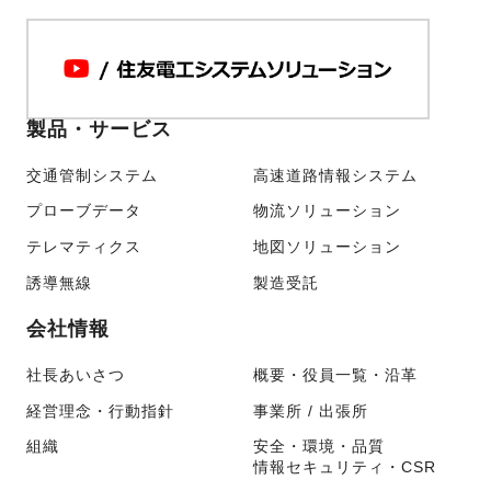
製品・サービス
交通管制システム
高速道路情報システム
プローブデータ
物流ソリューション
テレマティクス
地図ソリューション
誘導無線
製造受託
会社情報
社長あいさつ
概要・役員一覧・沿革
経営理念・行動指針
事業所 / 出張所
組織
安全・環境・品質
情報セキュリティ・CSR