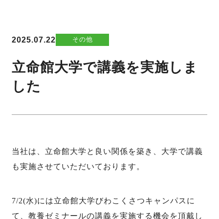
2025.07.22
その他
立命館大学で講義を実施しま
した
当社は、立命館大学と良い関係を築き、
大学で講義
も実施させていただいております。
7/2(
水
)
には立命館大学びわこくさつキャンパスに
て、教養ゼミナールの講義を実施する機会を頂戴し