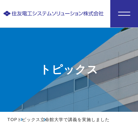
トピックス
TOP
トピックス
立命館大学で講義を実施しました