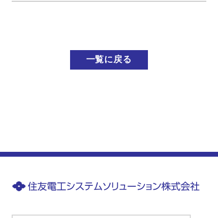
一覧に戻る