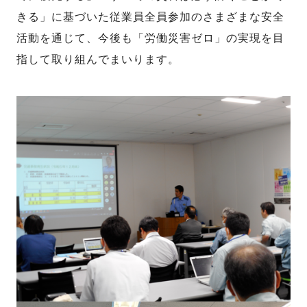
きる」に基づいた従業員全員参加のさまざまな安全
活動を通じて、今後も「労働災害ゼロ」の実現を目
指して取り組んでまいります。