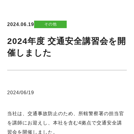
2024.06.19
その他
2024年度 交通安全講習会を開
催しました
2024/06/19
当社は、交通事故防止のため、所轄警察署の担当官
を講師にお迎えし、本社を含む4拠点で交通安全講
習会を開催しました。