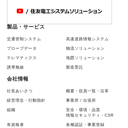
製品・サービス
交通管制システム
高速道路情報システム
プローブデータ
物流ソリューション
テレマティクス
地図ソリューション
誘導無線
製造受託
会社情報
社長あいさつ
概要・役員一覧・沿革
経営理念・行動指針
事業所 / 出張所
組織
安全・環境・品質
情報セキュリティ・CSR
有資格者
各種認証・事業登録