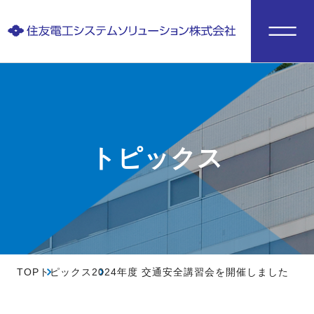
トピックス
TOP
トピックス
2024年度 交通安全講習会を開催しました