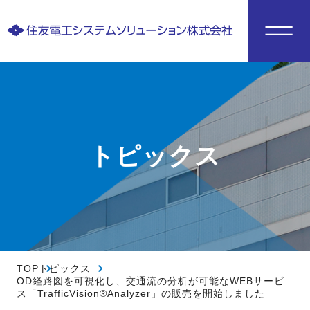
トピックス
TOP
トピックス
OD経路図を可視化し、交通流の分析が可能なWEBサービ
ス「TrafficVision®Analyzer」の販売を開始しました