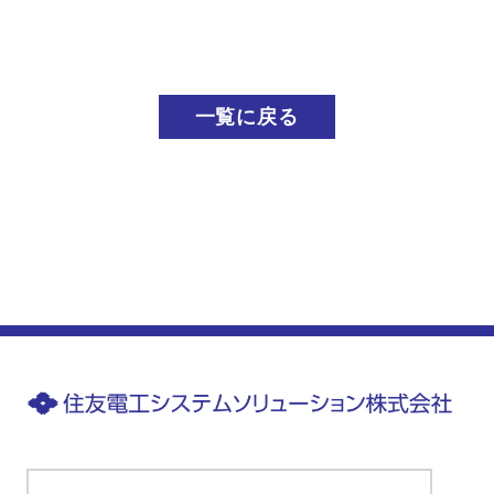
一覧に戻る