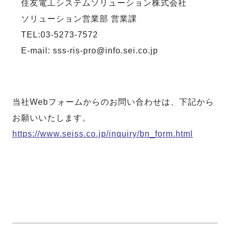
住友電工システムソリューション株式会社
ソリューション営業部 営業課
TEL:03-5273-7572
E-mail: sss-ris-pro@info.sei.co.jp
当社Webフォームからのお問い合わせは、下記から
お願いいたします。
https://www.seiss.co.jp/inquiry/bn_form.html