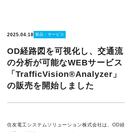
2025.04.18
製品・サービス
OD経路図を可視化し、交通流
の分析が可能なWEBサービス
「TrafficVision®Analyzer」
の販売を開始しました
住友電工システムソリューション株式会社は、OD経