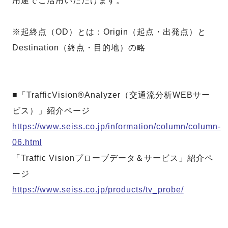
用途でご活用いただけます。
※起終点（OD）とは：Origin（起点・出発点）と
Destination（終点・目的地）の略
■「TrafficVision®Analyzer（交通流分析WEBサー
ビス）」紹介ページ
https://www.seiss.co.jp/information/column/column-
06.html
「Traffic Visionプローブデータ＆サービス」紹介ペ
ージ
https://www.seiss.co.jp/products/tv_probe/