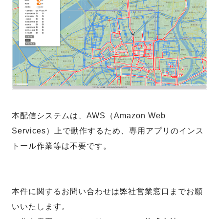
本配信システムは、AWS（Amazon Web
Services）上で動作するため、専用アプリのインス
トール作業等は不要です。
本件に関するお問い合わせは弊社営業窓口までお願
いいたします。