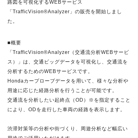
路図を可視化するWEBサービス
「TrafficVision®Analyzer」の販売を開始しまし
た。
■概要
「TrafficVision®Analyzer（交通流分析WEBサービ
ス）」は、交通ビッグデータを可視化し、交通流を
分析するためのWEBサービスです。
Hondaカープローブデータを用いて、様々な分析や
用途に応じた経路分析を行うことが可能です。
交通流を分析したい起終点（OD）※を指定すること
により、ODを走行した車両の経路を表示します。
渋滞対策等の分析や街づくり、周遊分析など幅広い