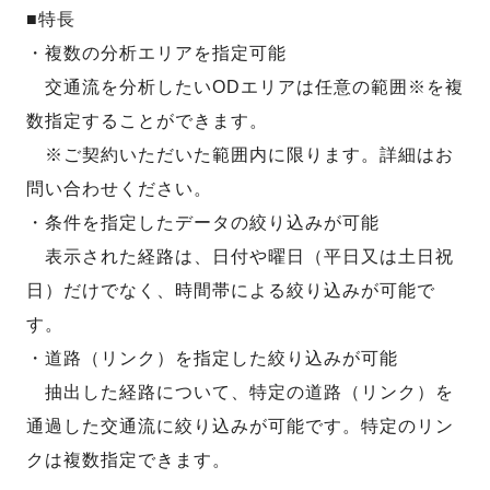
■特長
・複数の分析エリアを指定可能
交通流を分析したいODエリアは任意の範囲※を複
数指定することができます。
※ご契約いただいた範囲内に限ります。詳細はお
問い合わせください。
・条件を指定したデータの絞り込みが可能
表示された経路は、日付や曜日（平日又は土日祝
日）だけでなく、時間帯による絞り込みが可能で
す。
・道路（リンク）を指定した絞り込みが可能
抽出した経路について、特定の道路（リンク）を
通過した交通流に絞り込みが可能です。特定のリン
クは複数指定できます。