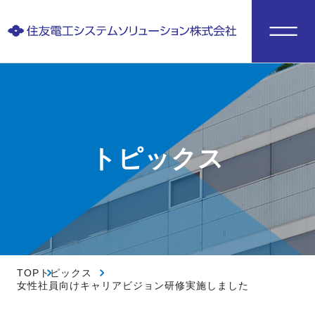
トピックス
TOP
トピックス
女性社員向けキャリアビジョン研修実施しました