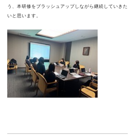
う、本研修をブラッシュアップ
しながら継続していきた
いと思います。