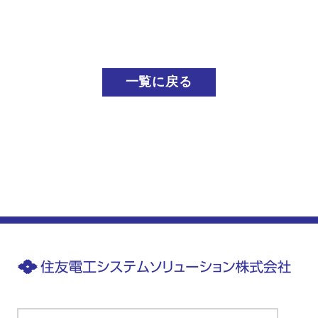
一覧に戻る