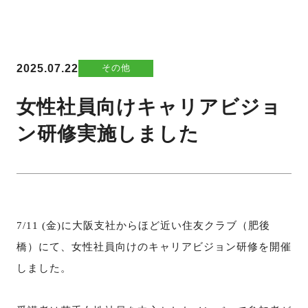
2025.07.22
その他
女性社員向けキャリアビジョ
ン研修実施しました
7/11 (
金
)
に大阪支社からほど近い住友クラブ（肥後
橋）にて、
女性社員向けの
キャリアビジョン研修を開催
しました。