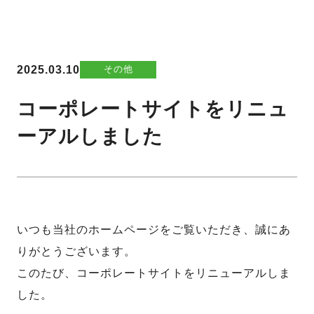
2025.03.10
その他
コーポレートサイトをリニュ
ーアルしました
いつも当社のホームページをご覧いただき、誠にあ
りがとうございます。
このたび、コーポレートサイトをリニューアルしま
した。