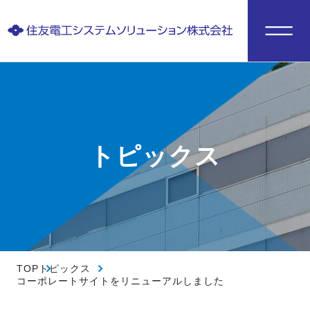
トピックス
TOP
トピックス
コーポレートサイトをリニューアルしました