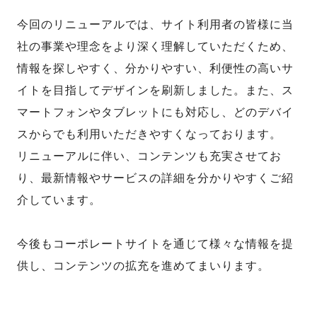
今回のリニューアルでは、サイト利用者の皆様に当
社の事業や理念をより深く理解していただくため、
情報を探しやすく、分かりやすい、利便性の高いサ
イトを目指してデザインを刷新しました。また、ス
マートフォンやタブレットにも対応し、どのデバイ
スからでも利用いただきやすくなっております。
リニューアルに伴い、コンテンツも充実させてお
り、最新情報やサービスの詳細を分かりやすくご紹
介しています。
今後もコーポレートサイトを通じて様々な情報を提
供し、コンテンツの拡充を進めてまいります。