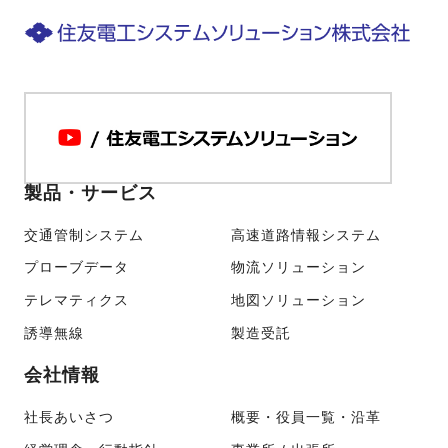
製品・サービス
交通管制システム
高速道路情報システム
プローブデータ
物流ソリューション
テレマティクス
地図ソリューション
誘導無線
製造受託
会社情報
社長あいさつ
概要・役員一覧・沿革