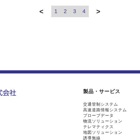
<
>
1
2
3
4
製品・サービス
交通管制システム
高速道路情報システム
プローブデータ
物流ソリューション
テレマティクス
地図ソリューション
誘導無線