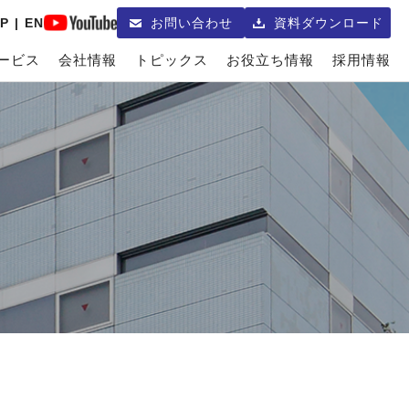
P
|
EN
お問い合わせ
資料ダウンロード
ービス
会社情報
トピックス
お役立ち情報
採用情報