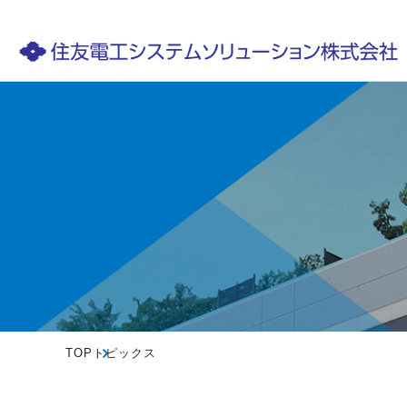
TOP
トピックス