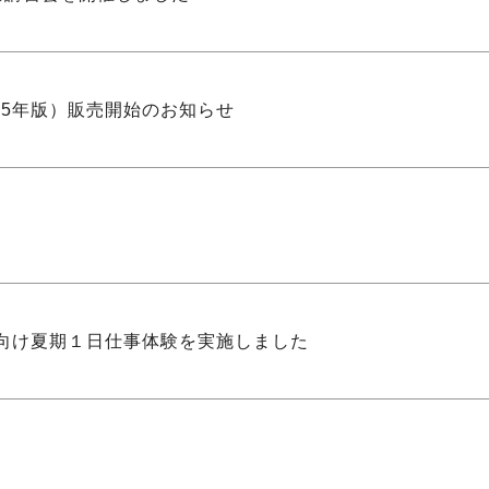
（2025年版）販売開始のお知らせ
向け夏期１日仕事体験を実施しました