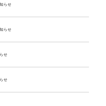
お知らせ
お知らせ
知らせ
知らせ