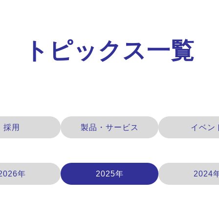
トピックス一覧
採用
製品・サービス
イベン
2026年
2025年
2024