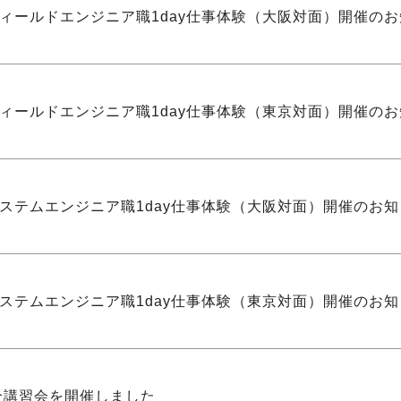
フィールドエンジニア職1day仕事体験（大阪対面）開催の
フィールドエンジニア職1day仕事体験（東京対面）開催の
システムエンジニア職1day仕事体験（大阪対面）開催のお
システムエンジニア職1day仕事体験（東京対面）開催のお
安全講習会を開催しました