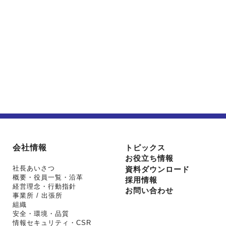
会社情報
トピックス
お役立ち情報
社長あいさつ
資料ダウンロード
概要・役員一覧・沿革
採用情報
経営理念・行動指針
お問い合わせ
事業所 / 出張所
組織
安全・環境・品質
情報セキュリティ・CSR