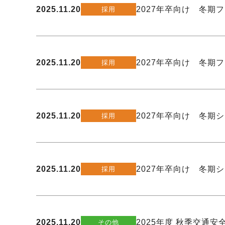
2025.11.20
2027年卒向け 冬期
採用
2025.11.20
2027年卒向け 冬期
採用
2025.11.20
2027年卒向け 冬期
採用
2025.11.20
2027年卒向け 冬期
採用
2025.11.20
2025年度 秋季交通
その他