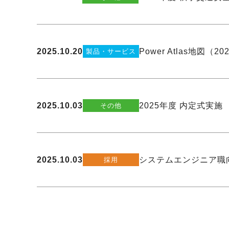
2025.10.20
Power Atlas地図
製品・サービス
2025.10.03
2025年度 内定式実施
その他
2025.10.03
システムエンジニア職
採用